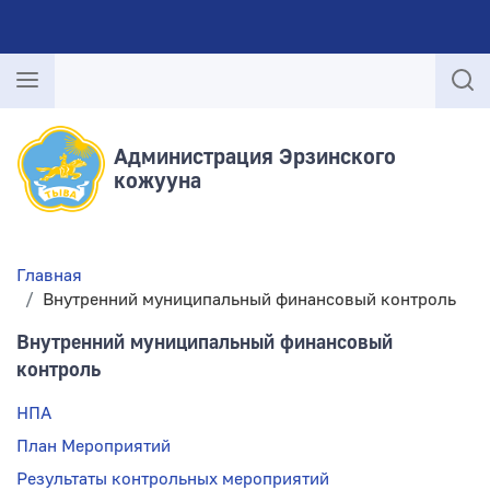
Администрация Эрзинского
кожууна
Главная
Внутренний муниципальный финансовый контроль
Внутренний муниципальный финансовый
контроль
НПА
План Мероприятий
Результаты контрольных мероприятий