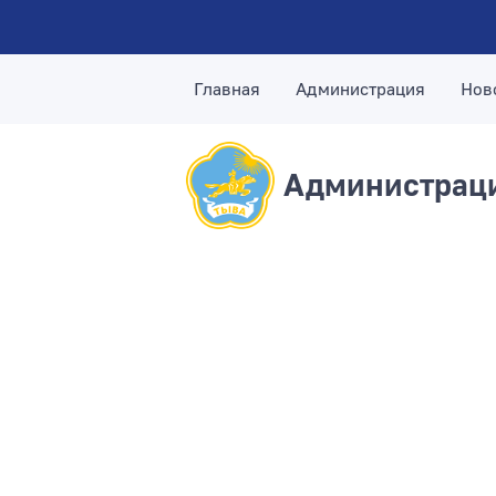
Главная
Администрация
Нов
Администраци