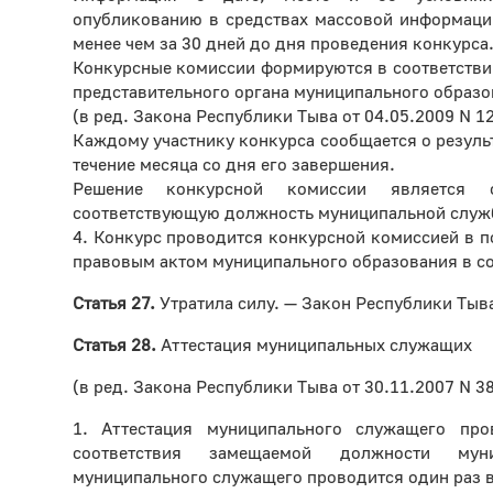
опубликованию в средствах массовой информаци
менее чем за 30 дней до дня проведения конкурса
Конкурсные комиссии формируются в соответств
представительного органа муниципального образо
(в ред. Закона Республики Тыва от 04.05.2009 N 1
Каждому участнику конкурса сообщается о резуль
течение месяца со дня его завершения.
Решение конкурсной комиссии является 
соответствующую должность муниципальной службы
4. Конкурс проводится конкурсной комиссией в 
правовым актом муниципального образования в со
Статья 27.
Утратила силу. — Закон Республики Тыва
Статья 28.
Аттестация муниципальных служащих
(в ред. Закона Республики Тыва от 30.11.2007 N 3
1. Аттестация муниципального служащего про
соответствия замещаемой должности муни
муниципального служащего проводится один раз в