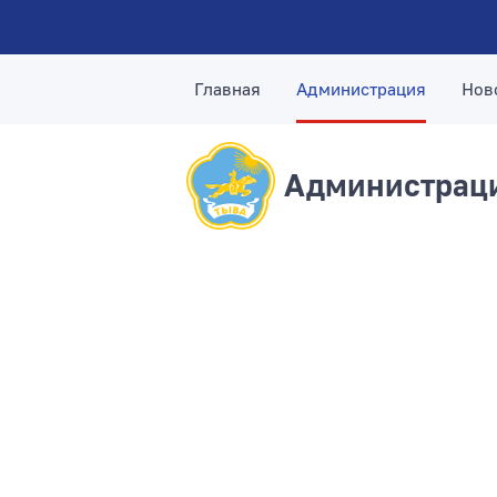
Главная
Администрация
Нов
Администраци