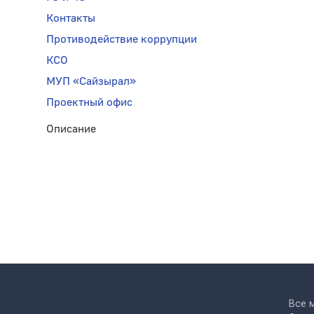
Контакты
Противодействие коррупции
КСО
МУП «Сайзырал»
Проектный офис
Описание
Все 