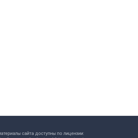
материалы сайта доступны по лицензии: