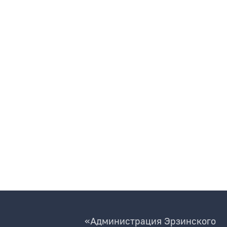
«Администрация Эрзинского