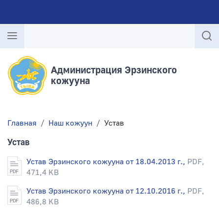
Администрация Эрзинского
кожууна
Главная
Наш кожуун
Устав
Устав
Устав Эрзинского кожууна от 18.04.2013 г.,
PDF,
471,4 KB
Устав Эрзинского кожууна от 12.10.2016 г.,
PDF,
486,8 KB