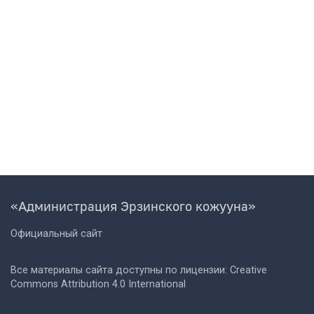
«Администрация Эрзинского кожууна»
Официальный сайт
Все материалы сайта доступны по лицензии: Creative
Commons Attribution 4.0 International