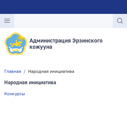
Администрация Эрзинского
кожууна
Главная
Народная инициатива
Народная инициатива
Конкурсы