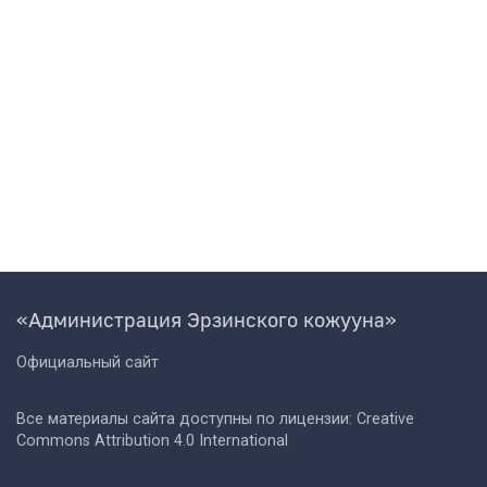
«Администрация Эрзинского кожууна»
Официальный сайт
Все материалы сайта доступны по лицензии: Creative
Commons Attribution 4.0 International